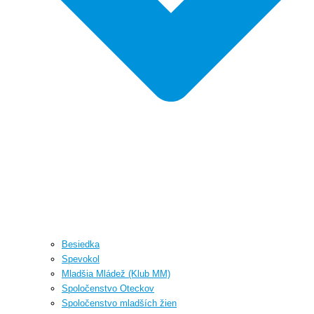
Besiedka
Spevokol
Mladšia Mládež (Klub MM)
Spoločenstvo Oteckov
Spoločenstvo mladších žien