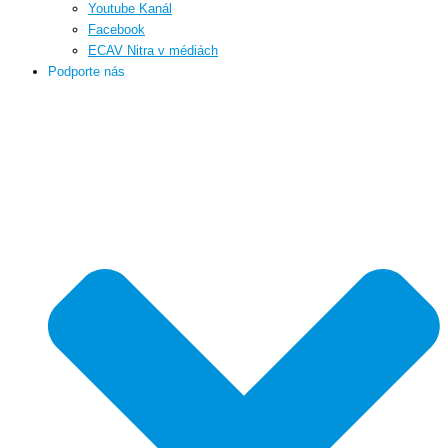
Youtube Kanál
Facebook
ECAV Nitra v médiách
Podporte nás