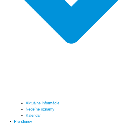
Aktuálne informácie
Nedeľné oznamy
Kalendár
Pre členov