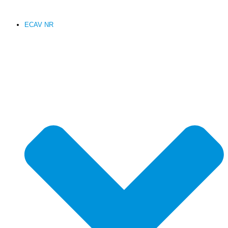
ECAV NR