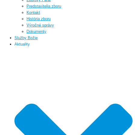
Predstavitelia zboru
Kontakt
História zboru
Výročné správy
Dokumenty
Služby Božie
Aktuality