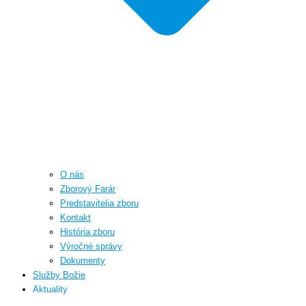
O nás
Zborový Farár
Predstavitelia zboru
Kontakt
História zboru
Výročné správy
Dokumenty
Služby Božie
Aktuality