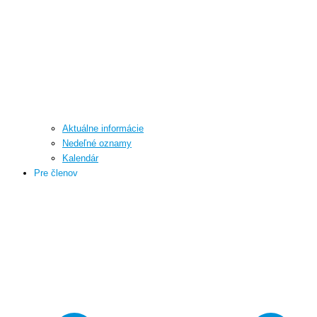
Aktuálne informácie
Nedeľné oznamy
Kalendár
Pre členov