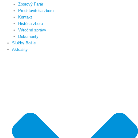
Zborový Farár
Predstavitelia zboru
Kontakt
História zboru
Výročné správy
Dokumenty
Služby Božie
Aktuality