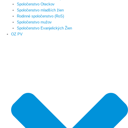
Spoločenstvo Oteckov
Spoločenstvo mladších žien
Rodinné spoločenstvo (RoS)
Spoločenstvo mužov
Spoločenstvo Evanjelických Žien
OZ PV