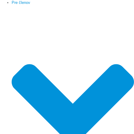
Pre členov