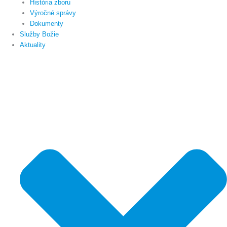
História zboru
Výročné správy
Dokumenty
Služby Božie
Aktuality