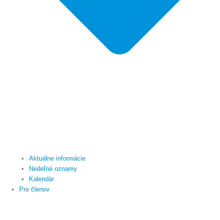
Aktuálne informácie
Nedeľné oznamy
Kalendár
Pre členov