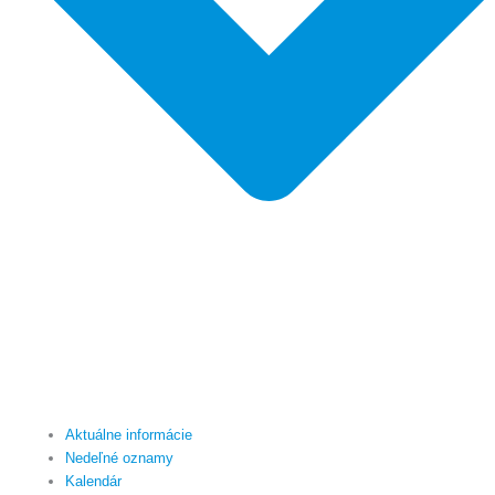
Aktuálne informácie
Nedeľné oznamy
Kalendár