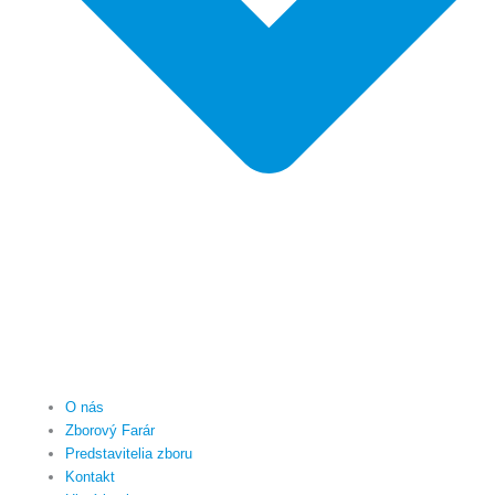
O nás
Zborový Farár
Predstavitelia zboru
Kontakt