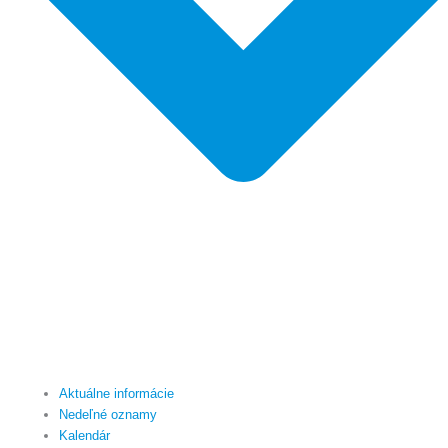
Aktuálne informácie
Nedeľné oznamy
Kalendár