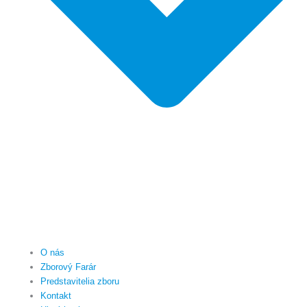
O nás
Zborový Farár
Predstavitelia zboru
Kontakt