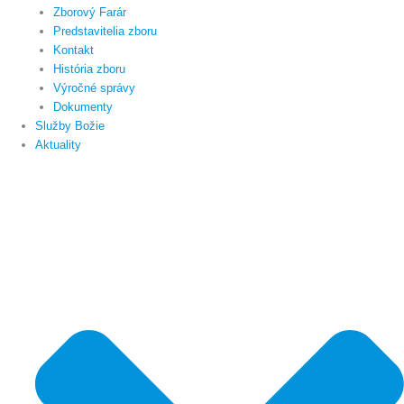
Zborový Farár
Predstavitelia zboru
Kontakt
História zboru
Výročné správy
Dokumenty
Služby Božie
Aktuality