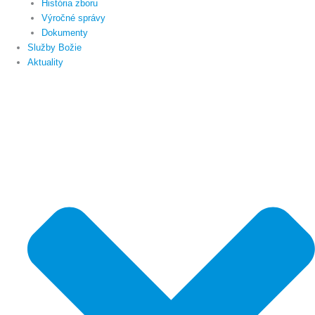
História zboru
Výročné správy
Dokumenty
Služby Božie
Aktuality