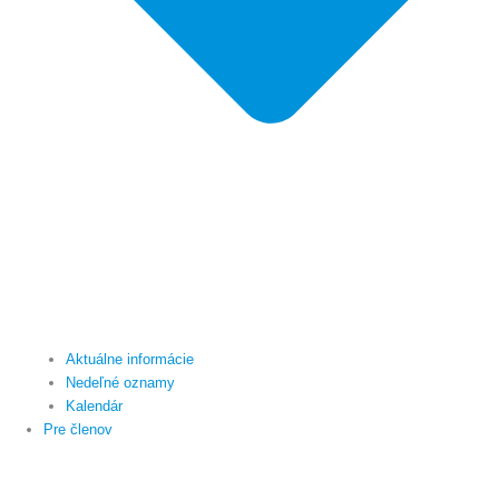
Aktuálne informácie
Nedeľné oznamy
Kalendár
Pre členov