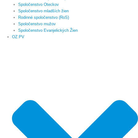
Spoločenstvo Oteckov
Spoločenstvo mladších žien
Rodinné spoločenstvo (RoS)
Spoločenstvo mužov
Spoločenstvo Evanjelických Žien
OZ PV