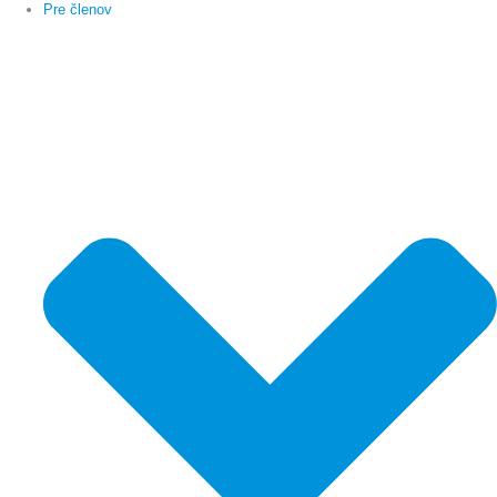
Pre členov