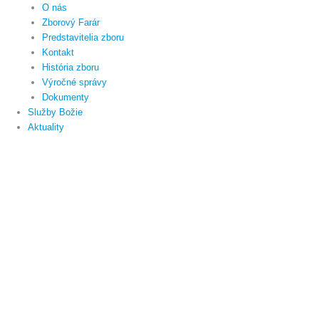
O nás
Zborový Farár
Predstavitelia zboru
Kontakt
História zboru
Výročné správy
Dokumenty
Služby Božie
Aktuality