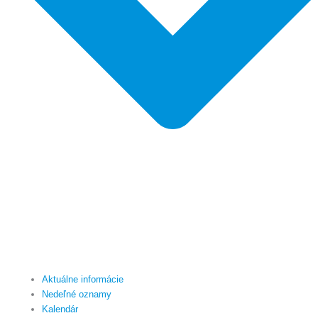
Aktuálne informácie
Nedeľné oznamy
Kalendár