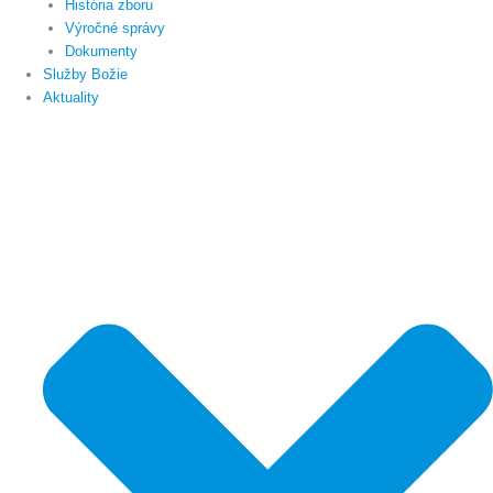
História zboru
Výročné správy
Dokumenty
Služby Božie
Aktuality