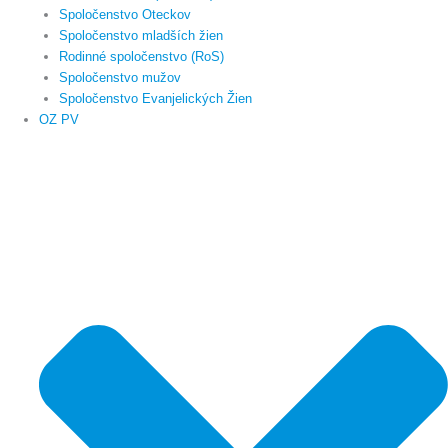
Spoločenstvo Oteckov
Spoločenstvo mladších žien
Rodinné spoločenstvo (RoS)
Spoločenstvo mužov
Spoločenstvo Evanjelických Žien
OZ PV