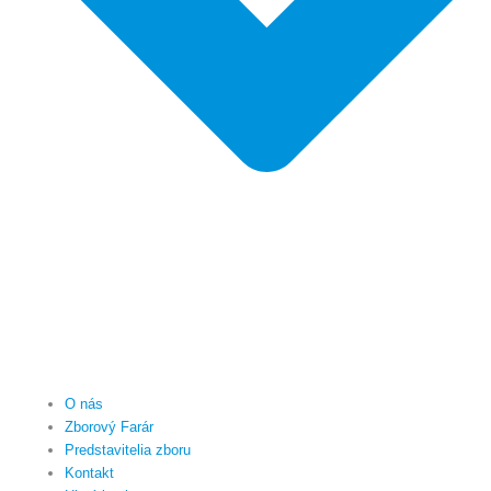
O nás
Zborový Farár
Predstavitelia zboru
Kontakt