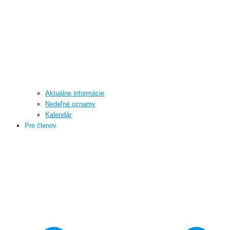
Aktuálne informácie
Nedeľné oznamy
Kalendár
Pre členov