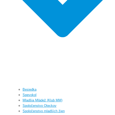
Besiedka
Spevokol
Mladšia Mládež (Klub MM)
Spoločenstvo Oteckov
Spoločenstvo mladších žien