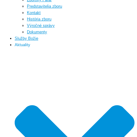
Predstavitelia zboru
Kontakt
História zboru
Výročné správy
Dokumenty
Služby Božie
Aktuality