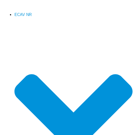
ECAV NR