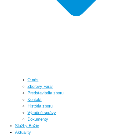
O nás
Zborový Farár
Predstavitelia zboru
Kontakt
História zboru
Výročné správy
Dokumenty
Služby Božie
Aktuality