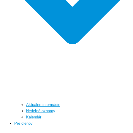
Aktuálne informácie
Nedeľné oznamy
Kalendár
Pre členov