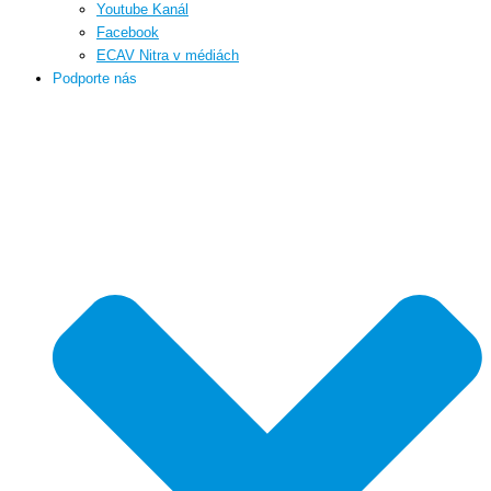
Youtube Kanál
Facebook
ECAV Nitra v médiách
Podporte nás