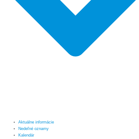
Aktuálne informácie
Nedeľné oznamy
Kalendár