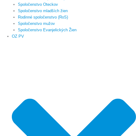
Spoločenstvo Oteckov
Spoločenstvo mladších žien
Rodinné spoločenstvo (RoS)
Spoločenstvo mužov
Spoločenstvo Evanjelických Žien
OZ PV