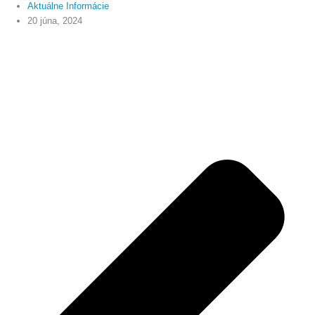
Aktuálne Informácie
20 júna, 2024