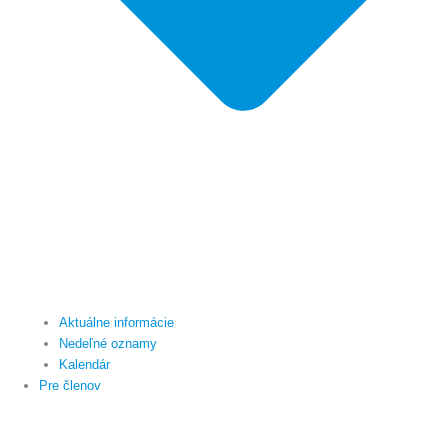
Aktuálne informácie
Nedeľné oznamy
Kalendár
Pre členov