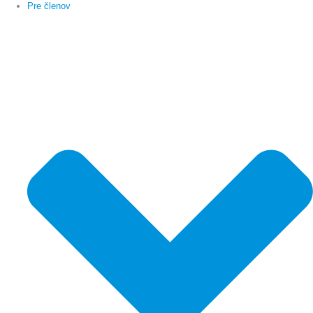
Pre členov