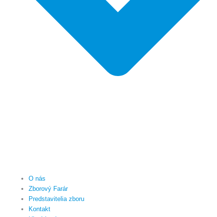
O nás
Zborový Farár
Predstavitelia zboru
Kontakt