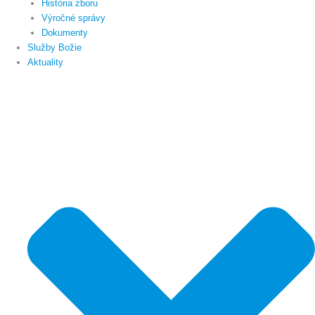
História zboru
Výročné správy
Dokumenty
Služby Božie
Aktuality