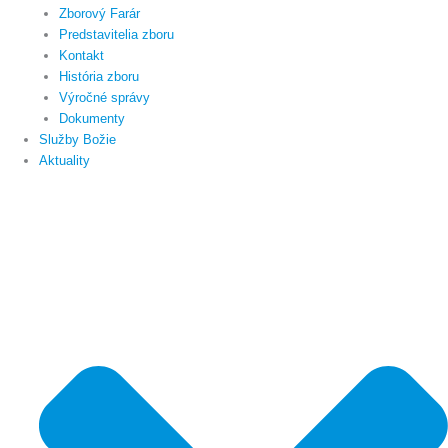
Zborový Farár
Predstavitelia zboru
Kontakt
História zboru
Výročné správy
Dokumenty
Služby Božie
Aktuality