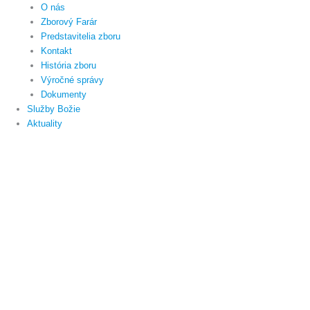
O nás
Zborový Farár
Predstavitelia zboru
Kontakt
História zboru
Výročné správy
Dokumenty
Služby Božie
Aktuality