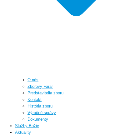
O nás
Zborový Farár
Predstavitelia zboru
Kontakt
História zboru
Výročné správy
Dokumenty
Služby Božie
Aktuality