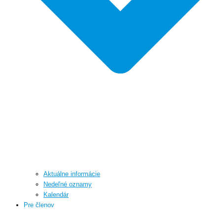
Aktuálne informácie
Nedeľné oznamy
Kalendár
Pre členov