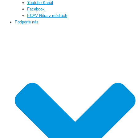
Youtube Kanál
Facebook
ECAV Nitra v médiách
Podporte nás