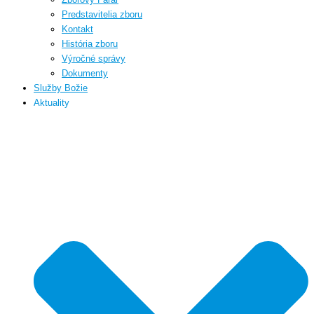
Predstavitelia zboru
Kontakt
História zboru
Výročné správy
Dokumenty
Služby Božie
Aktuality