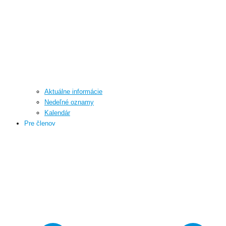
Aktuálne informácie
Nedeľné oznamy
Kalendár
Pre členov