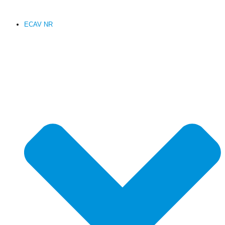
ECAV NR