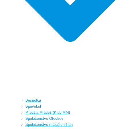
Besiedka
Spevokol
Mladšia Mládež (Klub MM)
Spoločenstvo Oteckov
Spoločenstvo mladších žien