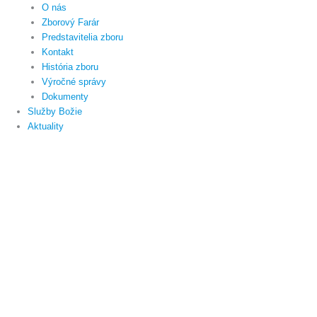
O nás
Zborový Farár
Predstavitelia zboru
Kontakt
História zboru
Výročné správy
Dokumenty
Služby Božie
Aktuality