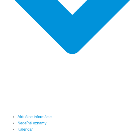
Aktuálne informácie
Nedeľné oznamy
Kalendár