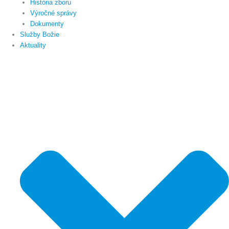
História zboru
Výročné správy
Dokumenty
Služby Božie
Aktuality