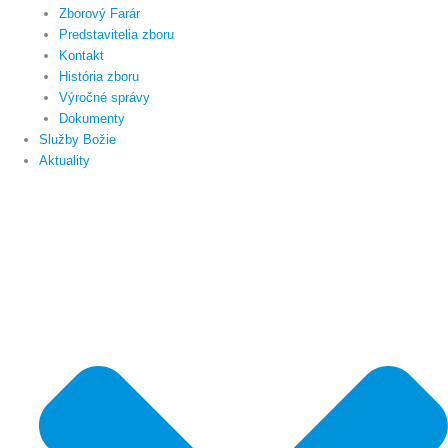
Zborový Farár
Predstavitelia zboru
Kontakt
História zboru
Výročné správy
Dokumenty
Služby Božie
Aktuality