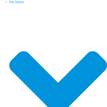
Pre členov