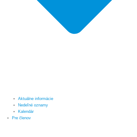
Aktuálne informácie
Nedeľné oznamy
Kalendár
Pre členov