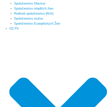
Spoločenstvo Oteckov
Spoločenstvo mladších žien
Rodinné spoločenstvo (RoS)
Spoločenstvo mužov
Spoločenstvo Evanjelických Žien
OZ PV