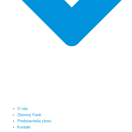
O nás
Zborový Farár
Predstavitelia zboru
Kontakt