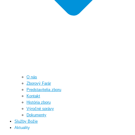
O nás
Zborový Farár
Predstavitelia zboru
Kontakt
História zboru
Výročné správy
Dokumenty
Služby Božie
Aktuality