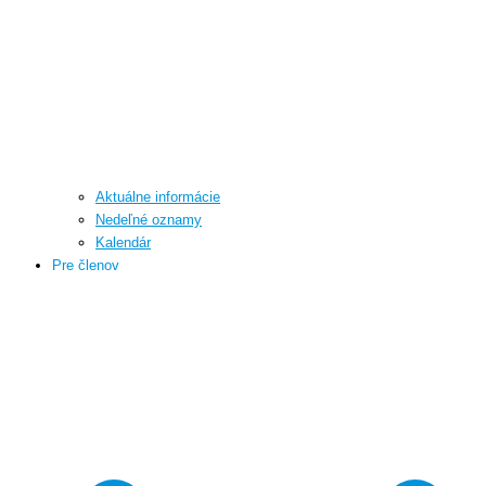
Aktuálne informácie
Nedeľné oznamy
Kalendár
Pre členov