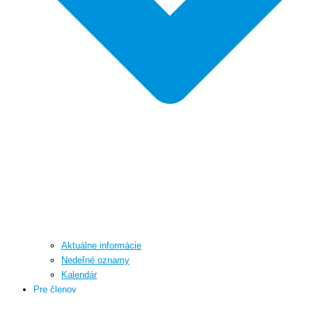
Aktuálne informácie
Nedeľné oznamy
Kalendár
Pre členov