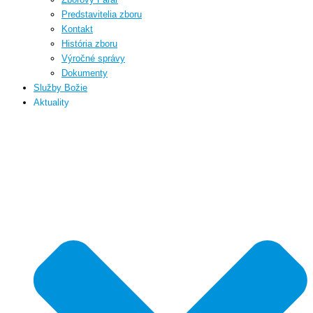
Predstavitelia zboru
Kontakt
História zboru
Výročné správy
Dokumenty
Služby Božie
Aktuality