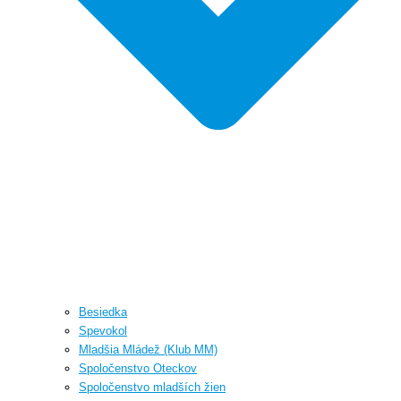
Besiedka
Spevokol
Mladšia Mládež (Klub MM)
Spoločenstvo Oteckov
Spoločenstvo mladších žien