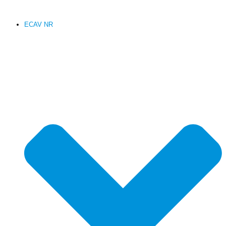
ECAV NR