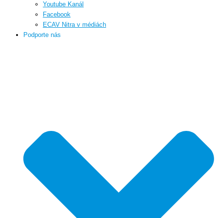
Youtube Kanál
Facebook
ECAV Nitra v médiách
Podporte nás