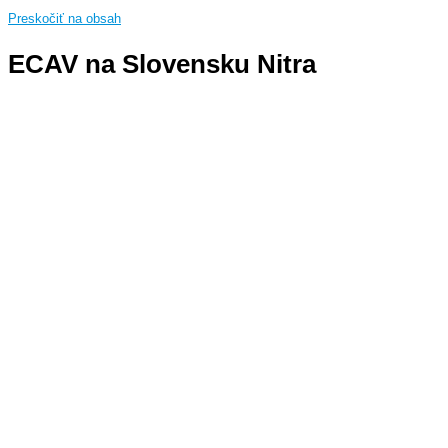
Preskočiť na obsah
ECAV na Slovensku Nitra