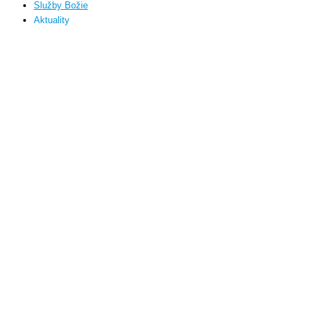
Služby Božie
Aktuality