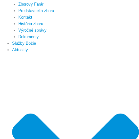
Zborový Farár
Predstavitelia zboru
Kontakt
História zboru
Výročné správy
Dokumenty
Služby Božie
Aktuality