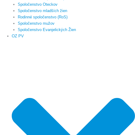
Spoločenstvo Oteckov
Spoločenstvo mladších žien
Rodinné spoločenstvo (RoS)
Spoločenstvo mužov
Spoločenstvo Evanjelických Žien
OZ PV