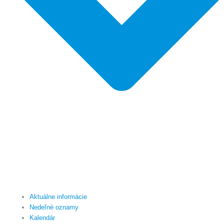
Aktuálne informácie
Nedeľné oznamy
Kalendár