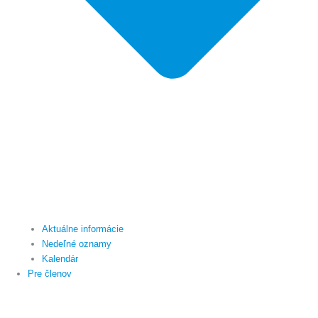
Aktuálne informácie
Nedeľné oznamy
Kalendár
Pre členov