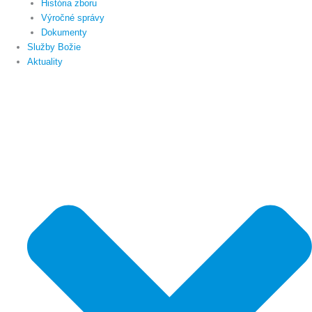
História zboru
Výročné správy
Dokumenty
Služby Božie
Aktuality