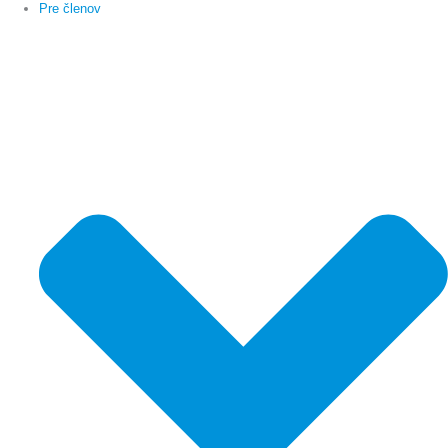
Pre členov