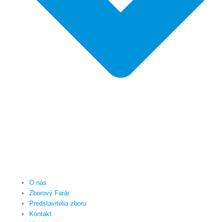
O nás
Zborový Farár
Predstavitelia zboru
Kontakt