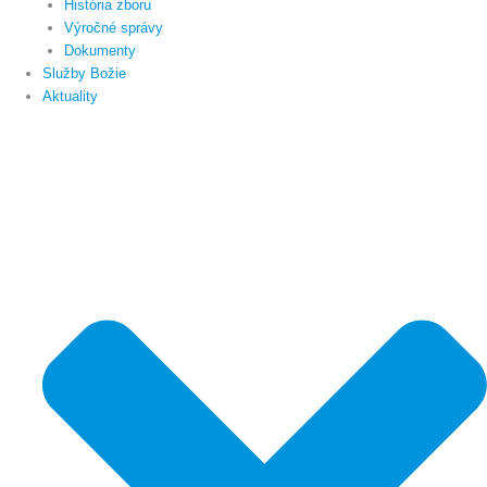
História zboru
Výročné správy
Dokumenty
Služby Božie
Aktuality