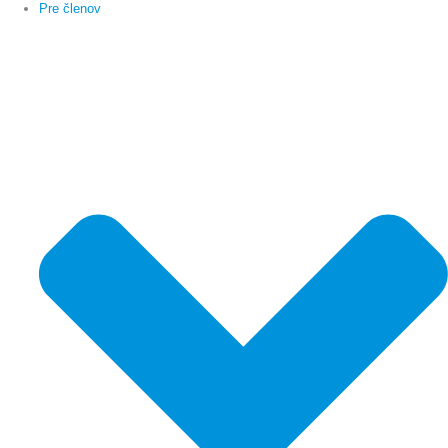
Pre členov