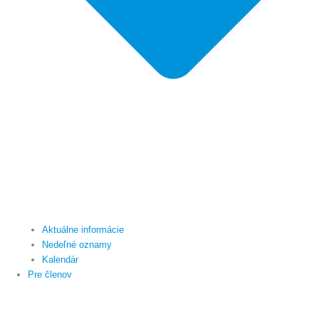
Aktuálne informácie
Nedeľné oznamy
Kalendár
Pre členov