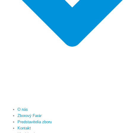
O nás
Zborový Farár
Predstavitelia zboru
Kontakt