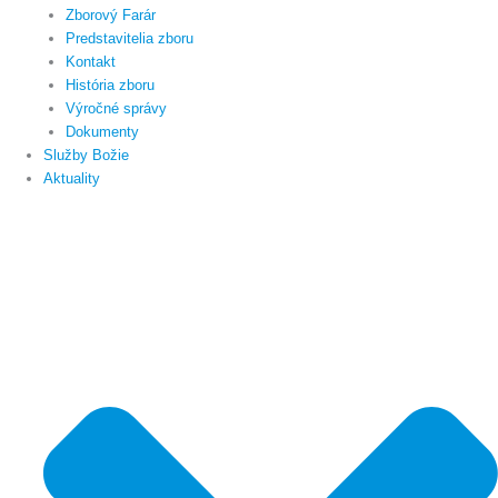
Zborový Farár
Predstavitelia zboru
Kontakt
História zboru
Výročné správy
Dokumenty
Služby Božie
Aktuality