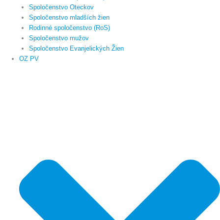
Spoločenstvo Oteckov
Spoločenstvo mladších žien
Rodinné spoločenstvo (RoS)
Spoločenstvo mužov
Spoločenstvo Evanjelických Žien
OZ PV