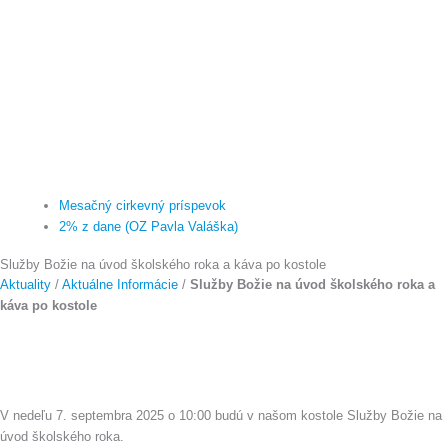
Mesačný cirkevný príspevok
2% z dane (OZ Pavla Valáška)
Služby Božie na úvod školského roka a káva po kostole
Aktuality
/
Aktuálne Informácie
/
Služby Božie na úvod školského roka a
káva po kostole
V nedeľu 7. septembra 2025 o 10:00 budú v našom kostole Služby Božie na
úvod školského roka.