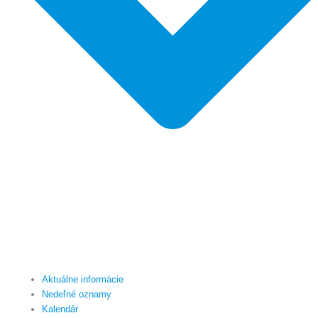
Aktuálne informácie
Nedeľné oznamy
Kalendár