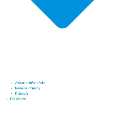
Aktuálne informácie
Nedeľné oznamy
Kalendár
Pre členov