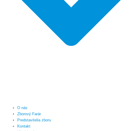
O nás
Zborový Farár
Predstavitelia zboru
Kontakt