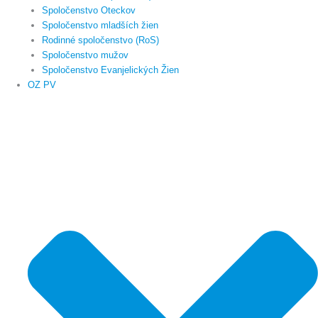
Spoločenstvo Oteckov
Spoločenstvo mladších žien
Rodinné spoločenstvo (RoS)
Spoločenstvo mužov
Spoločenstvo Evanjelických Žien
OZ PV