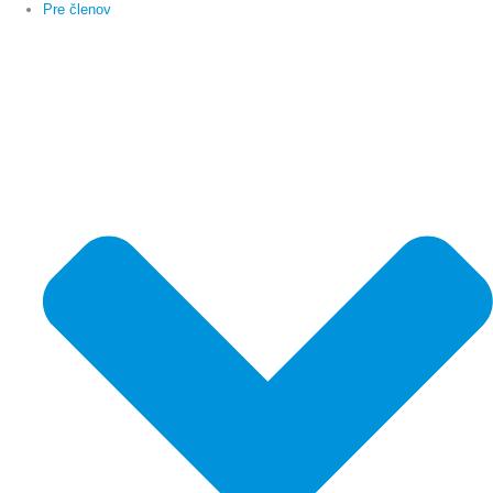
Pre členov