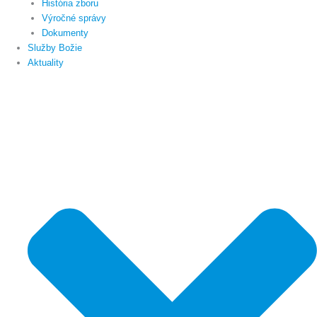
História zboru
Výročné správy
Dokumenty
Služby Božie
Aktuality