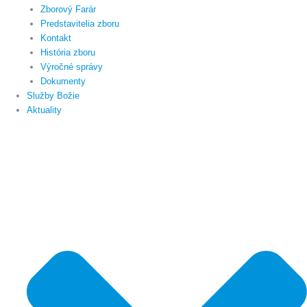
Zborový Farár
Predstavitelia zboru
Kontakt
História zboru
Výročné správy
Dokumenty
Služby Božie
Aktuality