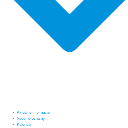
Aktuálne informácie
Nedeľné oznamy
Kalendár