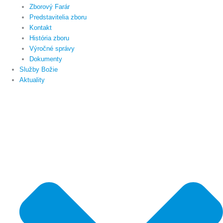
Zborový Farár
Predstavitelia zboru
Kontakt
História zboru
Výročné správy
Dokumenty
Služby Božie
Aktuality