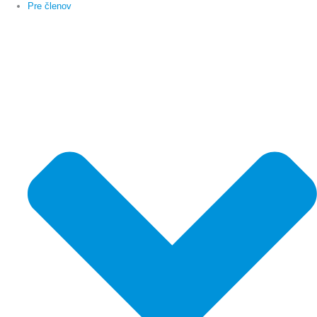
Pre členov