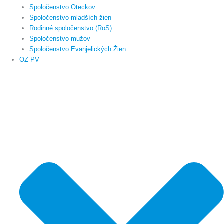
Spoločenstvo Oteckov
Spoločenstvo mladších žien
Rodinné spoločenstvo (RoS)
Spoločenstvo mužov
Spoločenstvo Evanjelických Žien
OZ PV