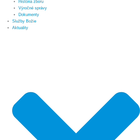
História zboru
Výročné správy
Dokumenty
Služby Božie
Aktuality