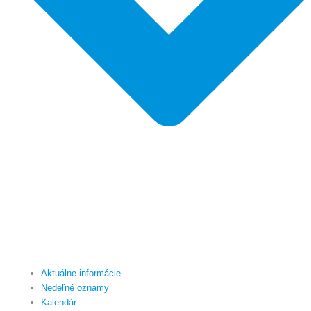
Aktuálne informácie
Nedeľné oznamy
Kalendár