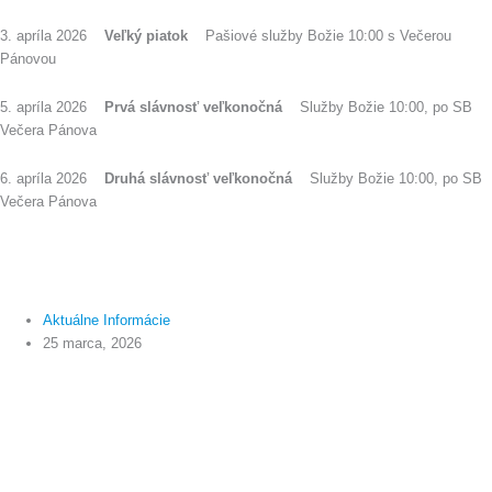
3. apríla 2026
Veľký piatok
Pašiové služby Božie 10:00 s Večerou
Pánovou
5. apríla 2026
Prvá slávnosť veľkonočná
Služby Božie 10:00, po SB
Večera Pánova
6. apríla 2026
Druhá slávnosť veľkonočná
Služby Božie 10:00, po SB
Večera Pánova
Aktuálne Informácie
25 marca, 2026