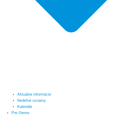
Aktuálne informácie
Nedeľné oznamy
Kalendár
Pre členov