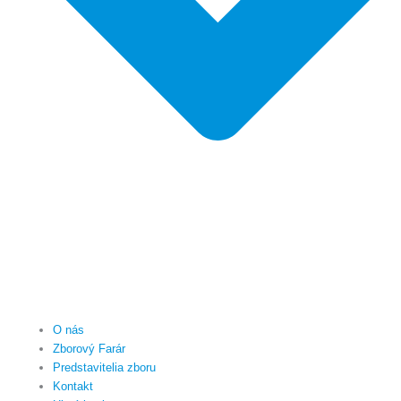
O nás
Zborový Farár
Predstavitelia zboru
Kontakt