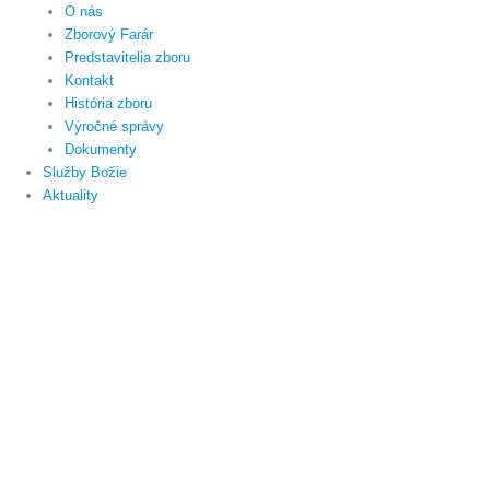
O nás
Zborový Farár
Predstavitelia zboru
Kontakt
História zboru
Výročné správy
Dokumenty
Služby Božie
Aktuality