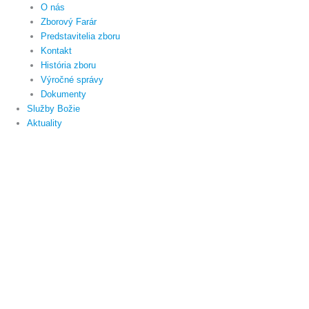
O nás
Zborový Farár
Predstavitelia zboru
Kontakt
História zboru
Výročné správy
Dokumenty
Služby Božie
Aktuality