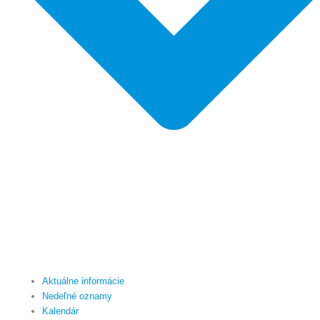
Aktuálne informácie
Nedeľné oznamy
Kalendár