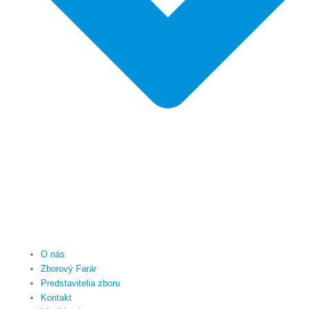
O nás
Zborový Farár
Predstavitelia zboru
Kontakt