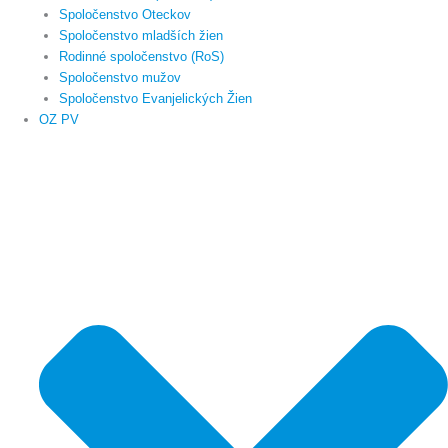
Spoločenstvo Oteckov
Spoločenstvo mladších žien
Rodinné spoločenstvo (RoS)
Spoločenstvo mužov
Spoločenstvo Evanjelických Žien
OZ PV