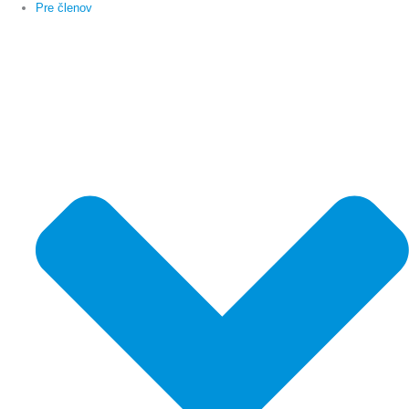
Pre členov