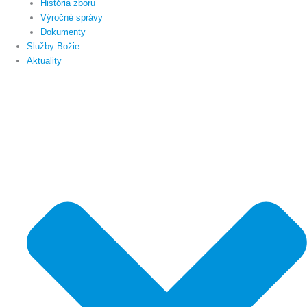
História zboru
Výročné správy
Dokumenty
Služby Božie
Aktuality