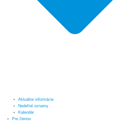
Aktuálne informácie
Nedeľné oznamy
Kalendár
Pre členov