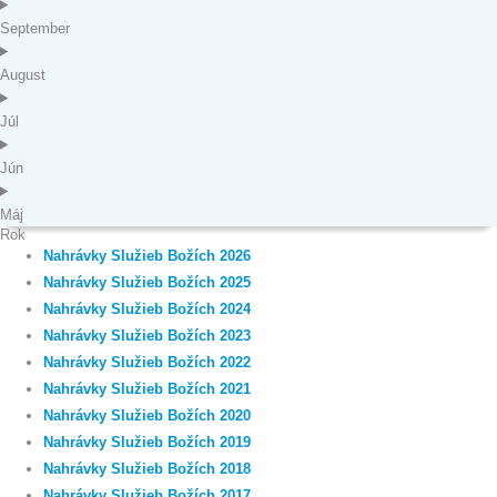
September
August
Júl
Jún
Máj
Rok
Nahrávky Služieb Božích 2026
Nahrávky Služieb Božích 2025
Nahrávky Služieb Božích 2024
Nahrávky Služieb Božích 2023
Nahrávky Služieb Božích 2022
Nahrávky Služieb Božích 2021
Nahrávky Služieb Božích 2020
Nahrávky Služieb Božích 2019
Nahrávky Služieb Božích 2018
Nahrávky Služieb Božích 2017