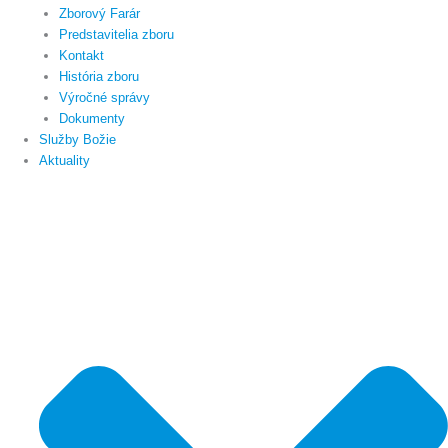
Zborový Farár
Predstavitelia zboru
Kontakt
História zboru
Výročné správy
Dokumenty
Služby Božie
Aktuality