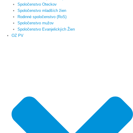
Spoločenstvo Oteckov
Spoločenstvo mladších žien
Rodinné spoločenstvo (RoS)
Spoločenstvo mužov
Spoločenstvo Evanjelických Žien
OZ PV