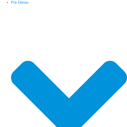
Pre členov