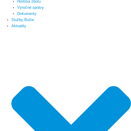
História zboru
Výročné správy
Dokumenty
Služby Božie
Aktuality