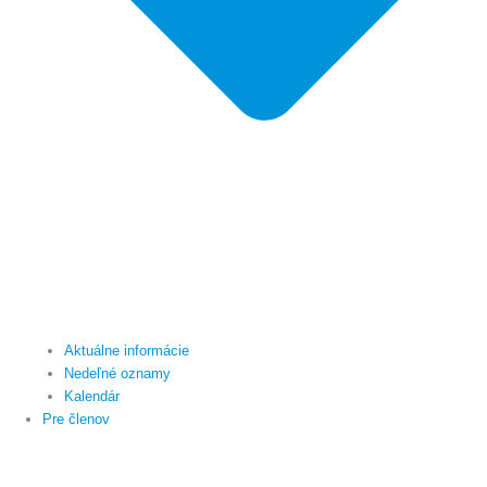
Aktuálne informácie
Nedeľné oznamy
Kalendár
Pre členov