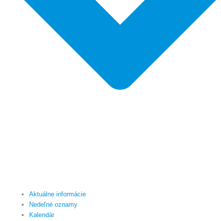
Aktuálne informácie
Nedeľné oznamy
Kalendár