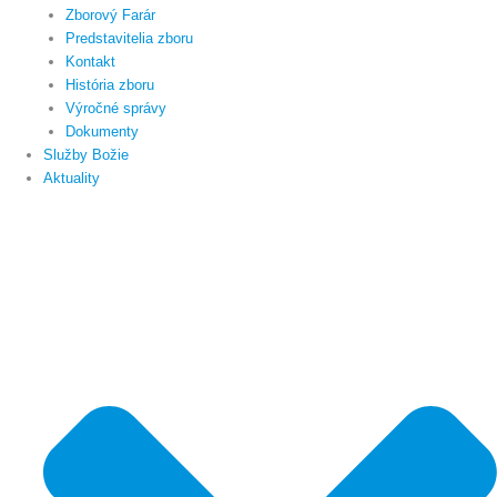
Zborový Farár
Predstavitelia zboru
Kontakt
História zboru
Výročné správy
Dokumenty
Služby Božie
Aktuality