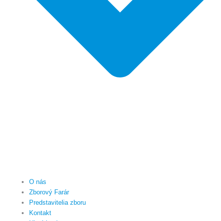
O nás
Zborový Farár
Predstavitelia zboru
Kontakt