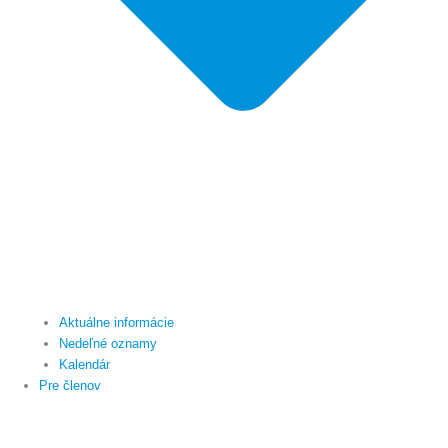
Aktuálne informácie
Nedeľné oznamy
Kalendár
Pre členov