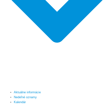
Aktuálne informácie
Nedeľné oznamy
Kalendár