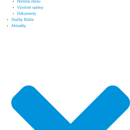
História zboru
Výročné správy
Dokumenty
Služby Božie
Aktuality