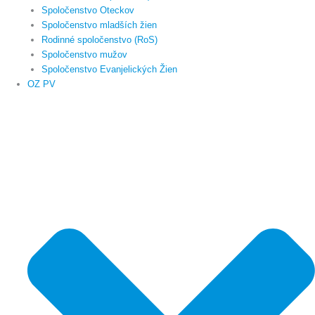
Spoločenstvo Oteckov
Spoločenstvo mladších žien
Rodinné spoločenstvo (RoS)
Spoločenstvo mužov
Spoločenstvo Evanjelických Žien
OZ PV