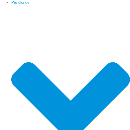
Pre členov