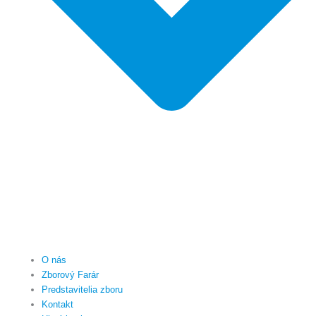
O nás
Zborový Farár
Predstavitelia zboru
Kontakt