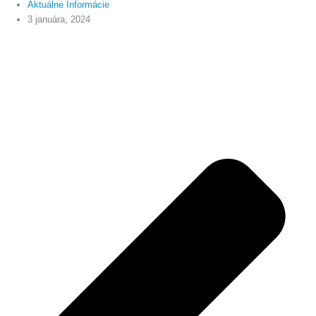
Aktuálne Informácie
3 januára, 2024