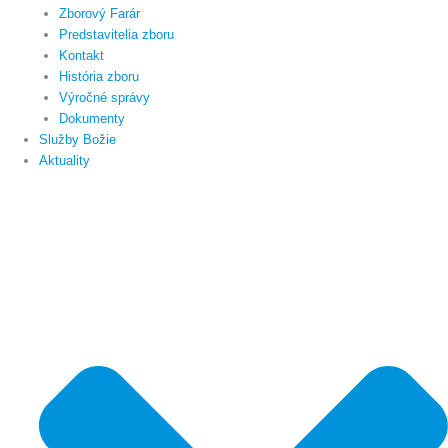
Zborový Farár
Predstavitelia zboru
Kontakt
História zboru
Výročné správy
Dokumenty
Služby Božie
Aktuality